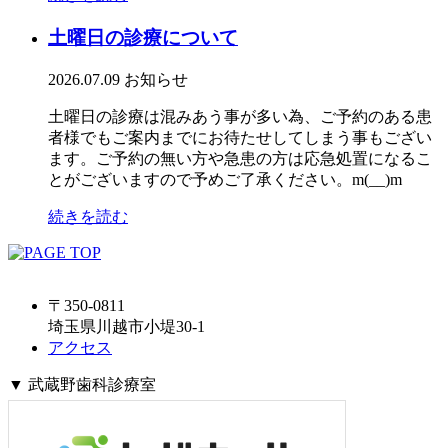
土曜日の診療について
2026.07.09
お知らせ
土曜日の診療は混みあう事が多い為、ご予約のある患
者様でもご案内までにお待たせしてしまう事もござい
ます。ご予約の無い方や急患の方は応急処置になるこ
とがございますので予めご了承ください。m(__)m
続きを読む
〒350-0811
埼玉県川越市小堤30-1
アクセス
▼ 武蔵野歯科診療室