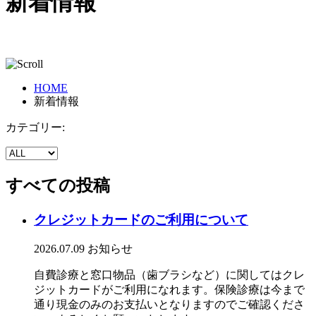
新着情報
HOME
新着情報
カテゴリー:
すべての投稿
クレジットカードのご利用について
2026.07.09
お知らせ
自費診療と窓口物品（歯ブラシなど）に関してはクレ
ジットカードがご利用になれます。保険診療は今まで
通り現金のみのお支払いとなりますのでご確認くださ