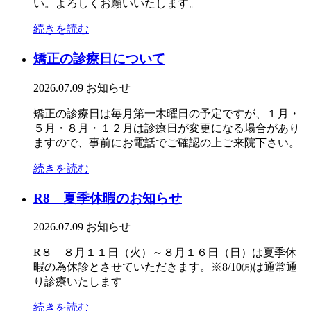
い。よろしくお願いいたします。
続きを読む
矯正の診療日について
2026.07.09
お知らせ
矯正の診療日は毎月第一木曜日の予定ですが、１月・
５月・８月・１２月は診療日が変更になる場合があり
ますので、事前にお電話でご確認の上ご来院下さい。
続きを読む
R8 夏季休暇のお知らせ
2026.07.09
お知らせ
R８ ８月１１日（火）～８月１６日（日）は夏季休
暇の為休診とさせていただきます。※8/10㈪は通常通
り診療いたします
続きを読む