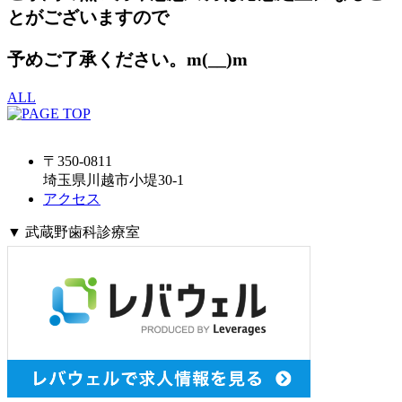
とがございますので
予めご了承ください。m(__)m
ALL
〒350-0811
埼玉県川越市小堤30-1
アクセス
▼ 武蔵野歯科診療室