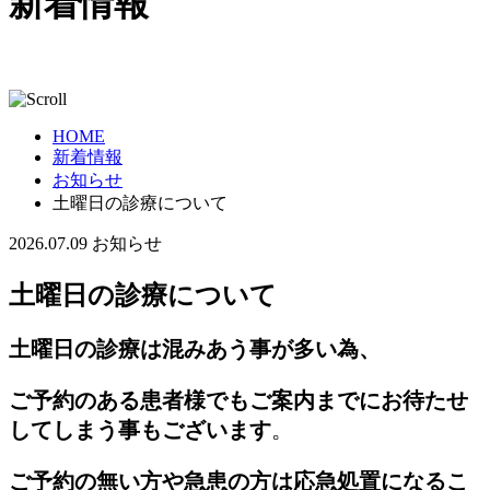
新着情報
HOME
新着情報
お知らせ
土曜日の診療について
2026.07.09
お知らせ
土曜日の診療について
土曜日の診療は混みあう事が多い為、
ご予約のある患者様でもご案内までにお待たせ
してしまう事もございます
。
ご予約の無い方や急患の方は応急処置になるこ